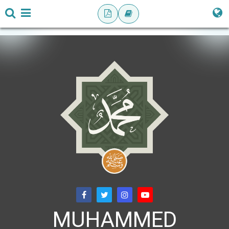
MUHAMMED