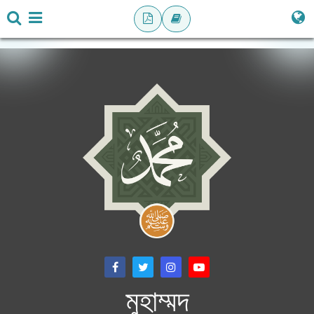
মুহাম্মদ