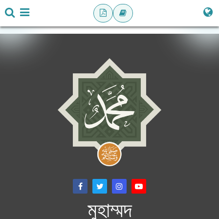
মুহাম্মদ