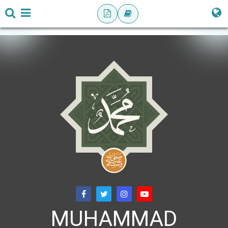
MUHAMMAD