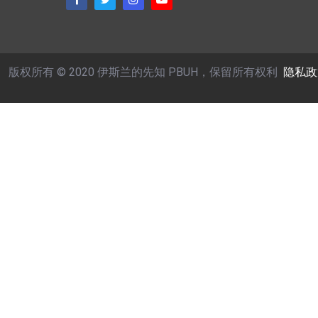
版权所有 © 2020 伊斯兰的先知 PBUH，保留所有权利
隐私政