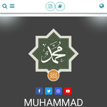
MUHAMMAD