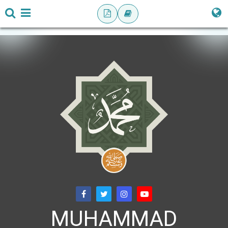
MUHAMMAD