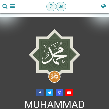
MUHAMMAD