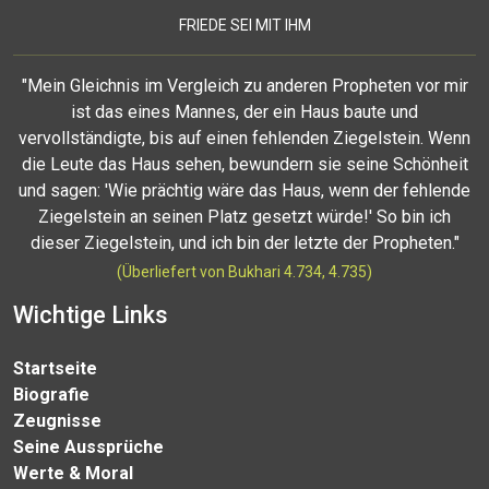
FRIEDE SEI MIT IHM
"Mein Gleichnis im Vergleich zu anderen Propheten vor mir
ist das eines Mannes, der ein Haus baute und
vervollständigte, bis auf einen fehlenden Ziegelstein. Wenn
die Leute das Haus sehen, bewundern sie seine Schönheit
und sagen: 'Wie prächtig wäre das Haus, wenn der fehlende
Ziegelstein an seinen Platz gesetzt würde!' So bin ich
dieser Ziegelstein, und ich bin der letzte der Propheten."
(Überliefert von Bukhari 4.734, 4.735)
Wichtige Links
Startseite
Biografie
Zeugnisse
Seine Aussprüche
Werte & Moral