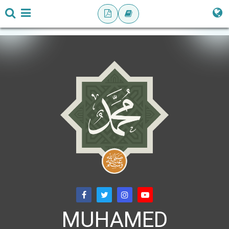
MUHAMED