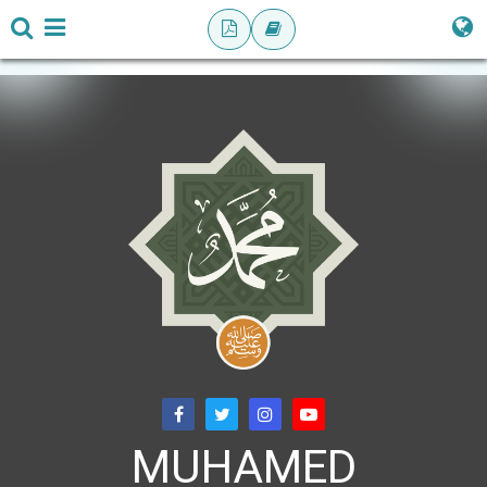
MUHAMED