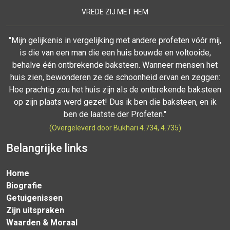
VREDE ZIJ MET HEM
"Mijn gelijkenis in vergelijking met andere profeten vóór mij,
is die van een man die een huis bouwde en voltooide,
behalve één ontbrekende baksteen. Wanneer mensen het
huis zien, bewonderen ze de schoonheid ervan en zeggen:
Hoe prachtig zou het huis zijn als de ontbrekende baksteen
op zijn plaats werd gezet! Dus ik ben die baksteen, en ik
ben de laatste der Profeten."
(Overgeleverd door Bukhari 4.734, 4.735)
Belangrijke links
Home
Biografie
Getuigenissen
Zijn uitspraken
Waarden & Moraal