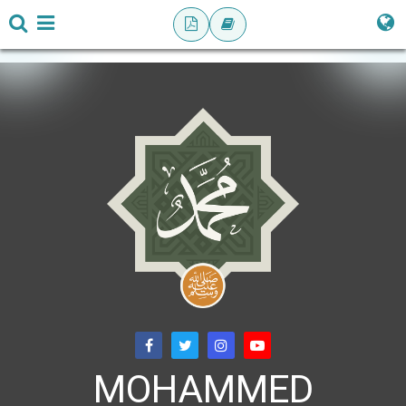
MOHAMMED