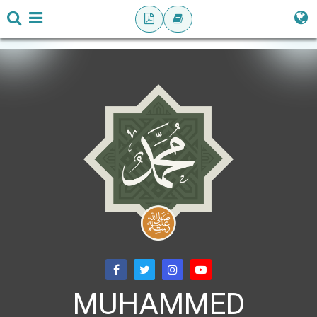
MUHAMMED