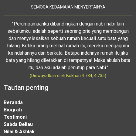
SEMOGA KEDAMAIAN MENYERTAINYA
"Perumpamaanku dibandingkan dengan nabi-nabi lain
sebelumku, adalah seperti seorang pria yang membangun
dan menyelesaikan sebuah rumah kecuali satu bata yang
hilang. Ketika orang melihat rumah itu, mereka mengagumi
keindahannya dan berkata: Betapa indahnya rumah itu jika
bata yang hilang diletakkan di tempatnya! Maka akulah bata
itu, dan aku adalah penutup para Nabi."
(Diriwayatkan oleh Bukhari 4.734, 4.735)
Tautan penting
Beranda
Biografi
Testimoni
Sabda Beliau
Nilai & Akhlak