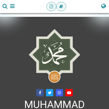
MUHAMMAD