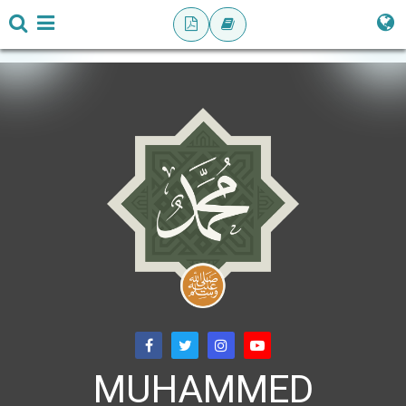
MUHAMMED