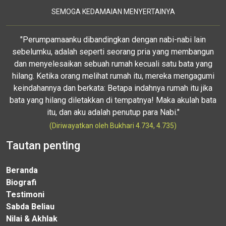
SEMOGA KEDAMAIAN MENYERTAINYA
"Perumpamaanku dibandingkan dengan nabi-nabi lain
sebelumku, adalah seperti seorang pria yang membangun
dan menyelesaikan sebuah rumah kecuali satu bata yang
hilang. Ketika orang melihat rumah itu, mereka mengagumi
keindahannya dan berkata: Betapa indahnya rumah itu jika
bata yang hilang diletakkan di tempatnya! Maka akulah bata
itu, dan aku adalah penutup para Nabi."
(Diriwayatkan oleh Bukhari 4.734, 4.735)
Tautan penting
Beranda
Biografi
Testimoni
Sabda Beliau
Nilai & Akhlak