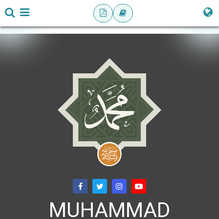
MUHAMMAD