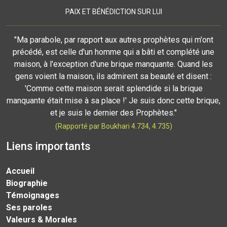
PAIX ET BÉNÉDICTION SUR LUI
"Ma parabole, par rapport aux autres prophètes qui m'ont
précédé, est celle d'un homme qui a bâti et complété une
maison, à l'exception d'une brique manquante. Quand les
gens voient la maison, ils admirent sa beauté et disent :
'Comme cette maison serait splendide si la brique
manquante était mise à sa place !' Je suis donc cette brique,
et je suis le dernier des Prophètes."
(Rapporté par Boukhari 4.734, 4.735)
Liens importants
Accueil
Biographie
Témoignages
Ses paroles
Valeurs & Morales