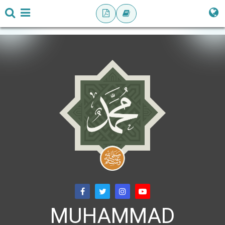
MUHAMMAD