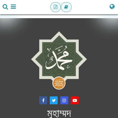
মুহাম্মদ