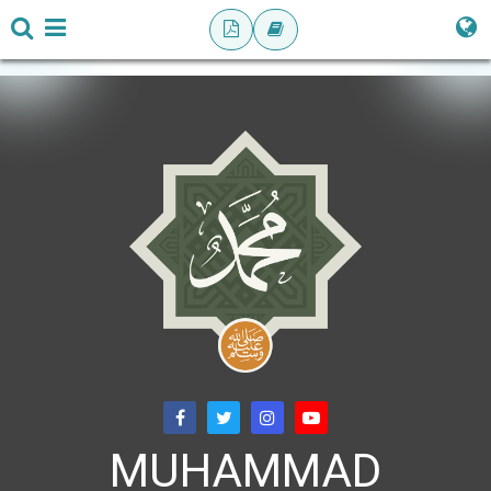
MUHAMMAD