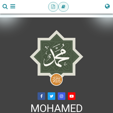
MOHAMED