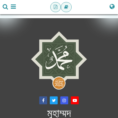
মুহাম্মদ