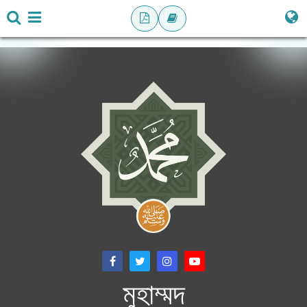
মুহাম্মদ