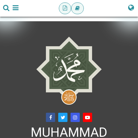
MUHAMMAD