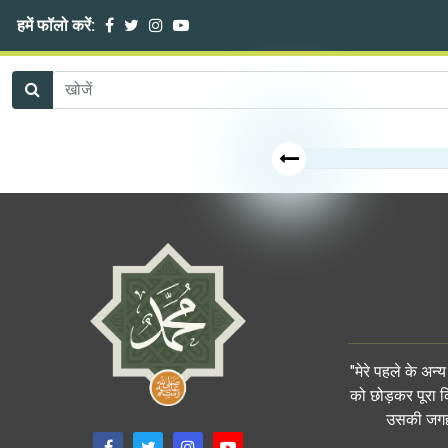
हमें फॉलो करें:
"मेरे पहले के अन
को छोड़कर पूरा क
उसकी जगह प