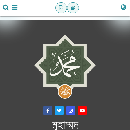
মুহাম্মদ