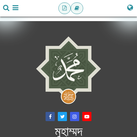
মুহাম্মদ