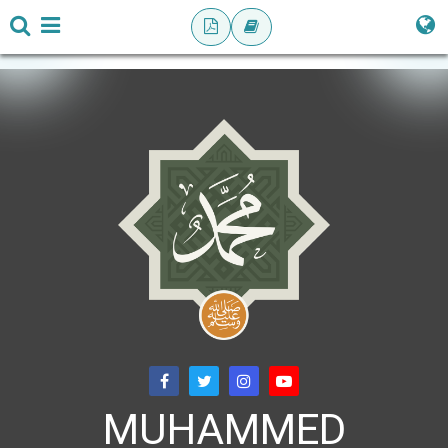
MUHAMMED