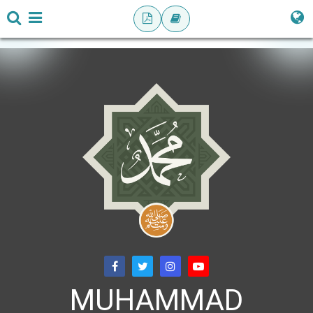
MUHAMMAD