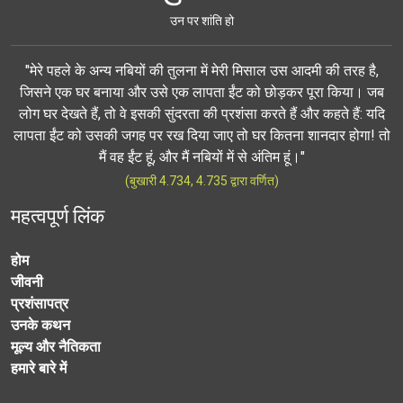
उन पर शांति हो
"मेरे पहले के अन्य नबियों की तुलना में मेरी मिसाल उस आदमी की तरह है,
जिसने एक घर बनाया और उसे एक लापता ईंट को छोड़कर पूरा किया। जब
लोग घर देखते हैं, तो वे इसकी सुंदरता की प्रशंसा करते हैं और कहते हैं: यदि
लापता ईंट को उसकी जगह पर रख दिया जाए तो घर कितना शानदार होगा! तो
मैं वह ईंट हूं, और मैं नबियों में से अंतिम हूं।"
(बुखारी 4.734, 4.735 द्वारा वर्णित)
महत्वपूर्ण लिंक
होम
जीवनी
प्रशंसापत्र
उनके कथन
मूल्य और नैतिकता
हमारे बारे में