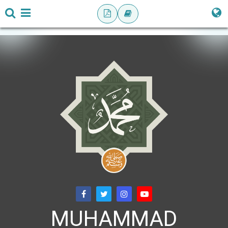
MUHAMMAD