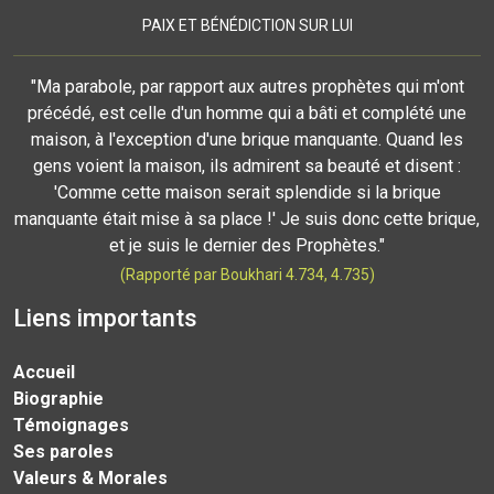
PAIX ET BÉNÉDICTION SUR LUI
"Ma parabole, par rapport aux autres prophètes qui m'ont
précédé, est celle d'un homme qui a bâti et complété une
maison, à l'exception d'une brique manquante. Quand les
gens voient la maison, ils admirent sa beauté et disent :
'Comme cette maison serait splendide si la brique
manquante était mise à sa place !' Je suis donc cette brique,
et je suis le dernier des Prophètes."
(Rapporté par Boukhari 4.734, 4.735)
Liens importants
Accueil
Biographie
Témoignages
Ses paroles
Valeurs & Morales