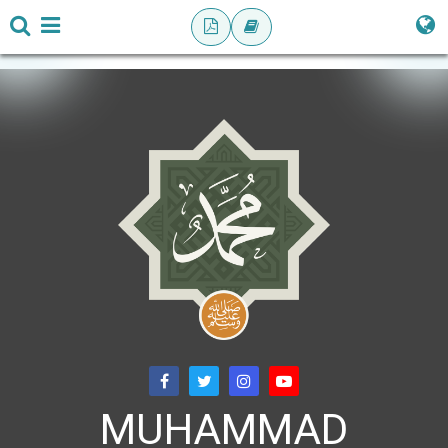
MUHAMMAD