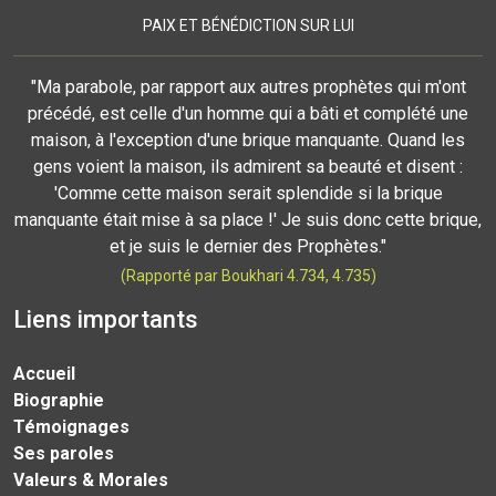
PAIX ET BÉNÉDICTION SUR LUI
"Ma parabole, par rapport aux autres prophètes qui m'ont
précédé, est celle d'un homme qui a bâti et complété une
maison, à l'exception d'une brique manquante. Quand les
gens voient la maison, ils admirent sa beauté et disent :
'Comme cette maison serait splendide si la brique
manquante était mise à sa place !' Je suis donc cette brique,
et je suis le dernier des Prophètes."
(Rapporté par Boukhari 4.734, 4.735)
Liens importants
Accueil
Biographie
Témoignages
Ses paroles
Valeurs & Morales