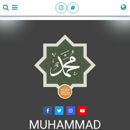
MUHAMMAD