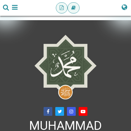
MUHAMMAD