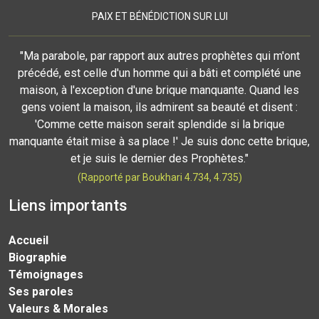
PAIX ET BÉNÉDICTION SUR LUI
"Ma parabole, par rapport aux autres prophètes qui m'ont
précédé, est celle d'un homme qui a bâti et complété une
maison, à l'exception d'une brique manquante. Quand les
gens voient la maison, ils admirent sa beauté et disent :
'Comme cette maison serait splendide si la brique
manquante était mise à sa place !' Je suis donc cette brique,
et je suis le dernier des Prophètes."
(Rapporté par Boukhari 4.734, 4.735)
Liens importants
Accueil
Biographie
Témoignages
Ses paroles
Valeurs & Morales