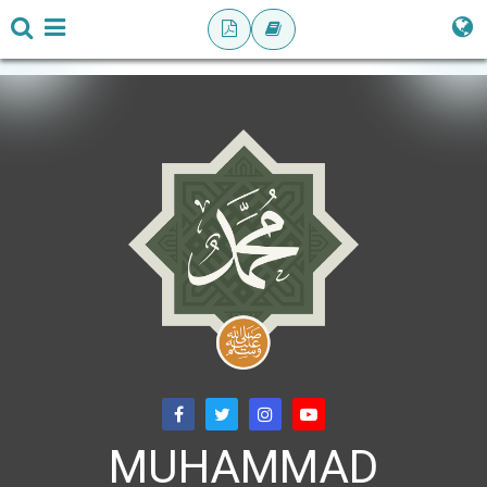
MUHAMMAD