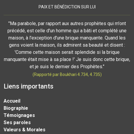
PAIX ET BÉNÉDICTION SUR LUI
"Ma parabole, par rapport aux autres prophètes qui m'ont
précédé, est celle d'un homme qui a bâti et complété une
maison, à l'exception d'une brique manquante. Quand les
gens voient la maison, ils admirent sa beauté et disent :
'Comme cette maison serait splendide si la brique
manquante était mise à sa place !' Je suis donc cette brique,
et je suis le dernier des Prophètes."
(Rapporté par Boukhari 4.734, 4.735)
Liens importants
Accueil
Biographie
Témoignages
Ses paroles
Valeurs & Morales