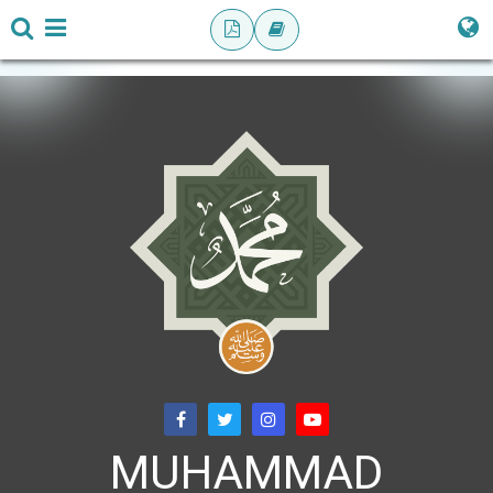
MUHAMMAD