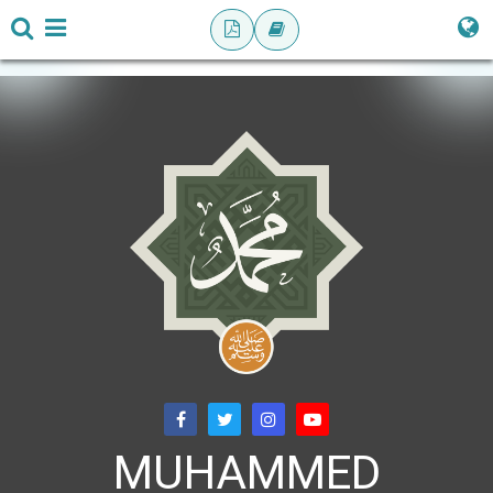
MUHAMMED