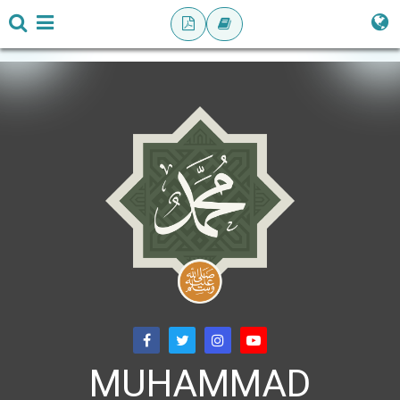
MUHAMMAD