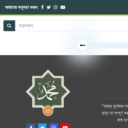
আমাদের অনুসরণ করুন:
"আমার পূর্বেকার 
ছাড়া তা সম্পূর্ণ
রাখা হ