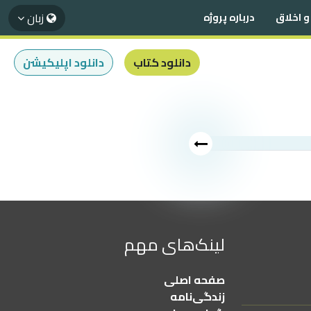
زبان
و اخلاق
درباره پروژه
دانلود کتاب
دانلود اپلیکیشن
لینک‌های مهم
صفحه اصلی
زندگی‌نامه