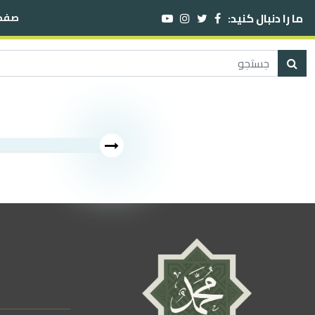
ما را دنبال کنید:
صفحه