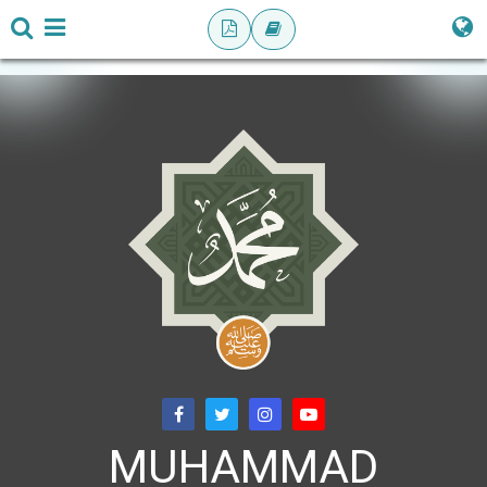
MUHAMMAD