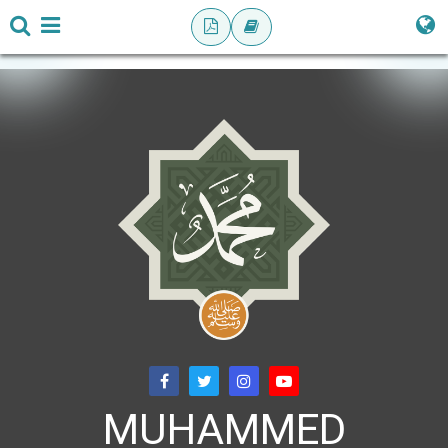
MUHAMMED