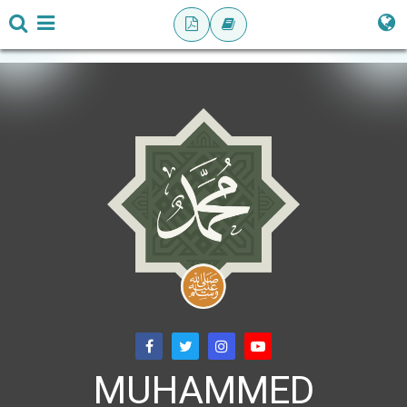
MUHAMMED