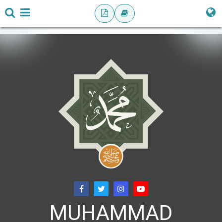
MUHAMMAD