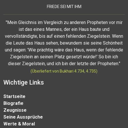
FRIEDE SEI MIT IHM
"Mein Gleichnis im Vergleich zu anderen Propheten vor mir
ist das eines Mannes, der ein Haus baute und
vervollständigte, bis auf einen fehlenden Ziegelstein. Wenn
die Leute das Haus sehen, bewundern sie seine Schönheit
und sagen: 'Wie prächtig wäre das Haus, wenn der fehlende
Ziegelstein an seinen Platz gesetzt würde!' So bin ich
dieser Ziegelstein, und ich bin der letzte der Propheten."
(Überliefert von Bukhari 4.734, 4.735)
Wichtige Links
Startseite
Biografie
Zeugnisse
Seine Aussprüche
Werte & Moral