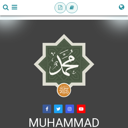
MUHAMMAD