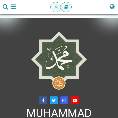
MUHAMMAD