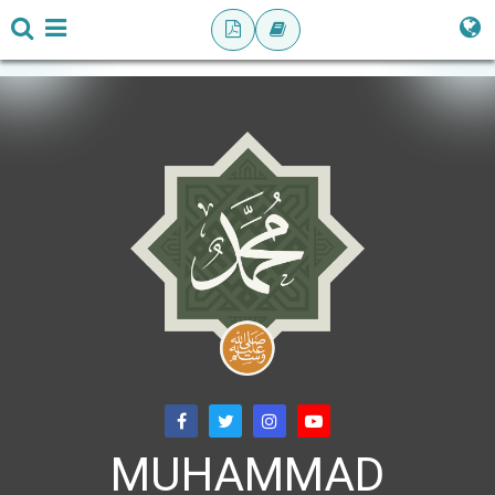
MUHAMMAD