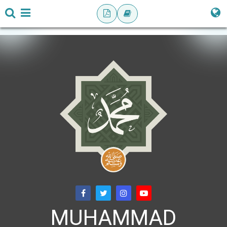
MUHAMMAD