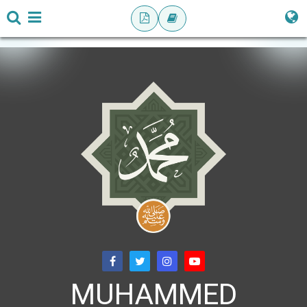
MUHAMMED