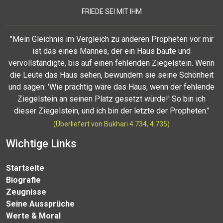
FRIEDE SEI MIT IHM
"Mein Gleichnis im Vergleich zu anderen Propheten vor mir
ist das eines Mannes, der ein Haus baute und
vervollständigte, bis auf einen fehlenden Ziegelstein. Wenn
die Leute das Haus sehen, bewundern sie seine Schönheit
und sagen: 'Wie prächtig wäre das Haus, wenn der fehlende
Ziegelstein an seinen Platz gesetzt würde!' So bin ich
dieser Ziegelstein, und ich bin der letzte der Propheten."
(Überliefert von Bukhari 4.734, 4.735)
Wichtige Links
Startseite
Biografie
Zeugnisse
Seine Aussprüche
Werte & Moral