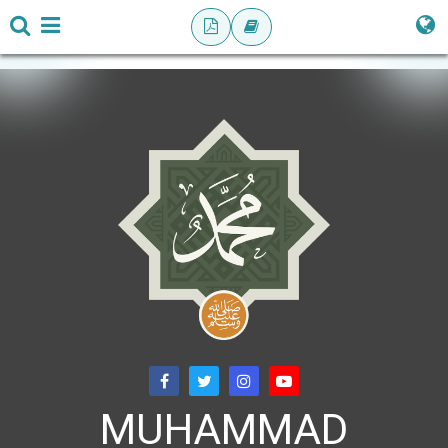
MUHAMMAD