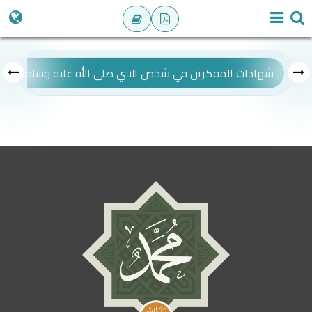
شهادات المفكرين في شخص النبي صلى الله عليه وسلم
ص