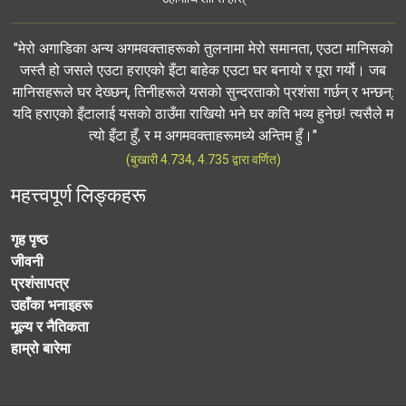
"मेरो अगाडिका अन्य अगमवक्ताहरूको तुलनामा मेरो समानता, एउटा मानिसको
जस्तै हो जसले एउटा हराएको इँटा बाहेक एउटा घर बनायो र पूरा गर्यो। जब
मानिसहरूले घर देख्छन्, तिनीहरूले यसको सुन्दरताको प्रशंसा गर्छन् र भन्छन्:
यदि हराएको इँटालाई यसको ठाउँमा राखियो भने घर कति भव्य हुनेछ! त्यसैले म
त्यो इँटा हुँ, र म अगमवक्ताहरूमध्ये अन्तिम हुँ।"
(बुखारी 4.734, 4.735 द्वारा वर्णित)
महत्त्वपूर्ण लिङ्कहरू
गृह पृष्ठ
जीवनी
प्रशंसापत्र
उहाँका भनाइहरू
मूल्य र नैतिकता
हाम्रो बारेमा